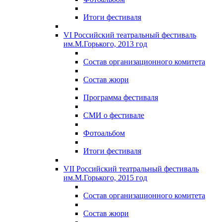
Итоги фестиваля
VI Российский театральный фестиваль
им.М.Горького, 2013 год
Состав организационного комитета
Состав жюри
Программа фестиваля
СМИ о фестивале
Фотоальбом
Итоги фестиваля
VII Российский театральный фестиваль
им.М.Горького, 2015 год
Состав организационного комитета
Состав жюри