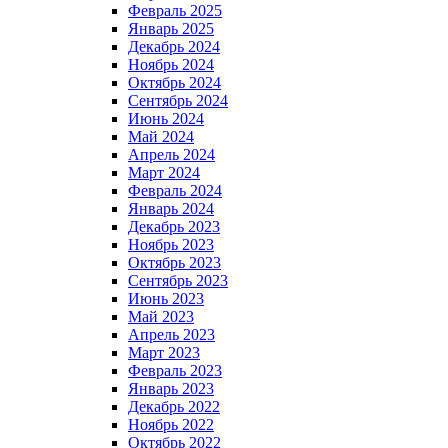
Февраль 2025
Январь 2025
Декабрь 2024
Ноябрь 2024
Октябрь 2024
Сентябрь 2024
Июнь 2024
Май 2024
Апрель 2024
Март 2024
Февраль 2024
Январь 2024
Декабрь 2023
Ноябрь 2023
Октябрь 2023
Сентябрь 2023
Июнь 2023
Май 2023
Апрель 2023
Март 2023
Февраль 2023
Январь 2023
Декабрь 2022
Ноябрь 2022
Октябрь 2022