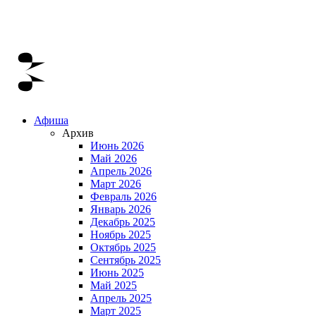
Афиша
Архив
Июнь 2026
Май 2026
Апрель 2026
Март 2026
Февраль 2026
Январь 2026
Декабрь 2025
Ноябрь 2025
Октябрь 2025
Сентябрь 2025
Июнь 2025
Май 2025
Апрель 2025
Март 2025