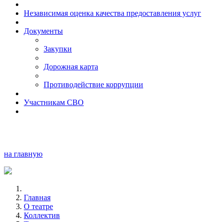
Независимая оценка качества предоставления услуг
Документы
Закупки
Дорожная карта
Противодействие коррупции
Участникам СВО
на главную
Главная
О театре
Коллектив