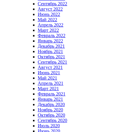
Сентябрь 2022
Август 2022
Июнь 2022
Май 2022
Апрель 2022
Март 2022
Февраль 2022
Январь 2022
Декабрь 2021
Ноябрь 2021
Октябрь 2021
Сентябрь 2021
Август 2021
Июнь 2021
Май 2021
Апрель 2021
Март 2021
Февраль 2021
Январь 2021
Декабрь 2020
Ноябрь 2020
Октябрь 2020
Сентябрь 2020
Июль 2020
Июнь 2020