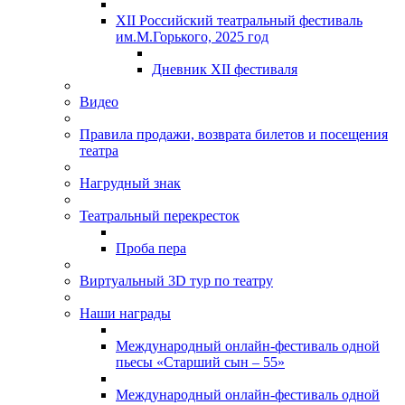
XII Российский театральный фестиваль
им.М.Горького, 2025 год
Дневник XII фестиваля
Видео
Правила продажи, возврата билетов и посещения
театра
Нагрудный знак
Театральный перекресток
Проба пера
Виртуальный 3D тур по театру
Наши награды
Международный онлайн-фестиваль одной
пьесы «Старший сын – 55»
Международный онлайн-фестиваль одной