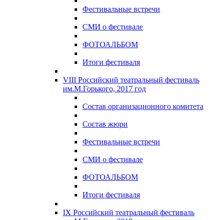
Фестивальные встречи
СМИ о фестивале
ФОТОАЛЬБОМ
Итоги фестиваля
VIII Российский театральный фестиваль
им.М.Горького, 2017 год
Состав организационного комитета
Состав жюри
Фестивальные встречи
СМИ о фестивале
ФОТОАЛЬБОМ
Итоги фестиваля
IX Российский театральный фестиваль