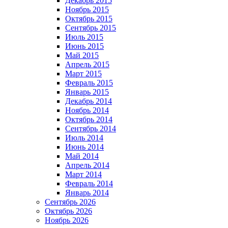
Декабрь 2015
Ноябрь 2015
Октябрь 2015
Сентябрь 2015
Июль 2015
Июнь 2015
Май 2015
Апрель 2015
Март 2015
Февраль 2015
Январь 2015
Декабрь 2014
Ноябрь 2014
Октябрь 2014
Сентябрь 2014
Июль 2014
Июнь 2014
Май 2014
Апрель 2014
Март 2014
Февраль 2014
Январь 2014
Сентябрь 2026
Октябрь 2026
Ноябрь 2026