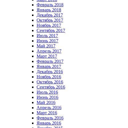
Февраль 2018
Январь 2018
Декабрь 2017
Октябрь 2017
Ноябрь 2017
Сентябрь 2017
Июль 2017
Июнь 2017
Май 2017
Апрель 2017
Март 2017
Февраль 2017
Январь 2017
Декабрь 2016
Ноябрь 2016
Октябрь 2016
Сентябрь 2016
Июль 2016
Июнь 2016
Май 2016
Апрель 2016
Март 2016
Февраль 2016
Январь 2016