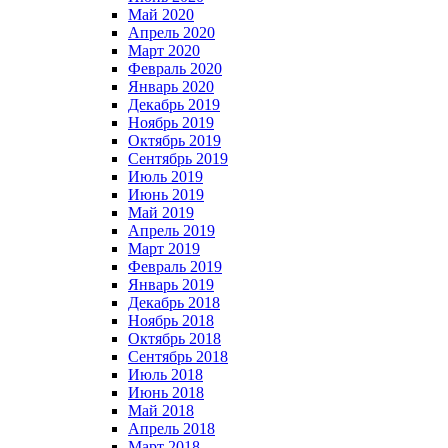
Май 2020
Апрель 2020
Март 2020
Февраль 2020
Январь 2020
Декабрь 2019
Ноябрь 2019
Октябрь 2019
Сентябрь 2019
Июль 2019
Июнь 2019
Май 2019
Апрель 2019
Март 2019
Февраль 2019
Январь 2019
Декабрь 2018
Ноябрь 2018
Октябрь 2018
Сентябрь 2018
Июль 2018
Июнь 2018
Май 2018
Апрель 2018
Март 2018