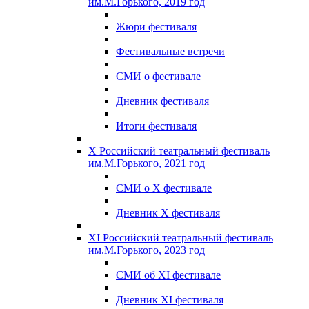
им.М.Горького, 2019 год
Жюри фестиваля
Фестивальные встречи
СМИ о фестивале
Дневник фестиваля
Итоги фестиваля
X Российский театральный фестиваль
им.М.Горького, 2021 год
СМИ о X фестивале
Дневник X фестиваля
XI Российский театральный фестиваль
им.М.Горького, 2023 год
СМИ об XI фестивале
Дневник XI фестиваля