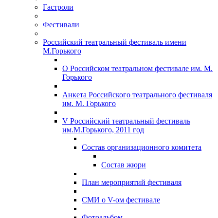
Гастроли
Фестивали
Российский театральный фестиваль имени
М.Горького
О Российском театральном фестивале им. М.
Горького
Анкета Российского театрального фестиваля
им. М. Горького
V Российский театральный фестиваль
им.М.Горького, 2011 год
Состав организационного комитета
Состав жюри
План мероприятий фестиваля
СМИ о V-ом фестивале
Фотоальбом