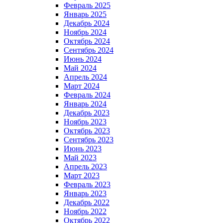
Февраль 2025
Январь 2025
Декабрь 2024
Ноябрь 2024
Октябрь 2024
Сентябрь 2024
Июнь 2024
Май 2024
Апрель 2024
Март 2024
Февраль 2024
Январь 2024
Декабрь 2023
Ноябрь 2023
Октябрь 2023
Сентябрь 2023
Июнь 2023
Май 2023
Апрель 2023
Март 2023
Февраль 2023
Январь 2023
Декабрь 2022
Ноябрь 2022
Октябрь 2022