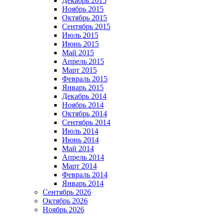
Декабрь 2015
Ноябрь 2015
Октябрь 2015
Сентябрь 2015
Июль 2015
Июнь 2015
Май 2015
Апрель 2015
Март 2015
Февраль 2015
Январь 2015
Декабрь 2014
Ноябрь 2014
Октябрь 2014
Сентябрь 2014
Июль 2014
Июнь 2014
Май 2014
Апрель 2014
Март 2014
Февраль 2014
Январь 2014
Сентябрь 2026
Октябрь 2026
Ноябрь 2026