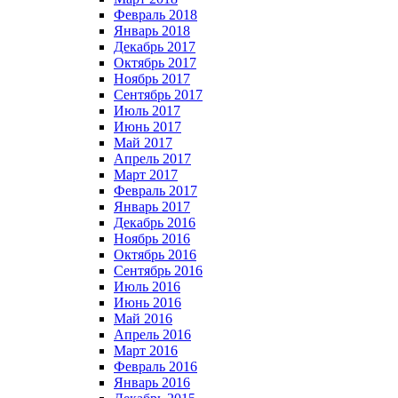
Февраль 2018
Январь 2018
Декабрь 2017
Октябрь 2017
Ноябрь 2017
Сентябрь 2017
Июль 2017
Июнь 2017
Май 2017
Апрель 2017
Март 2017
Февраль 2017
Январь 2017
Декабрь 2016
Ноябрь 2016
Октябрь 2016
Сентябрь 2016
Июль 2016
Июнь 2016
Май 2016
Апрель 2016
Март 2016
Февраль 2016
Январь 2016