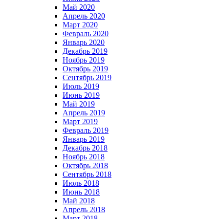
Май 2020
Апрель 2020
Март 2020
Февраль 2020
Январь 2020
Декабрь 2019
Ноябрь 2019
Октябрь 2019
Сентябрь 2019
Июль 2019
Июнь 2019
Май 2019
Апрель 2019
Март 2019
Февраль 2019
Январь 2019
Декабрь 2018
Ноябрь 2018
Октябрь 2018
Сентябрь 2018
Июль 2018
Июнь 2018
Май 2018
Апрель 2018
Март 2018