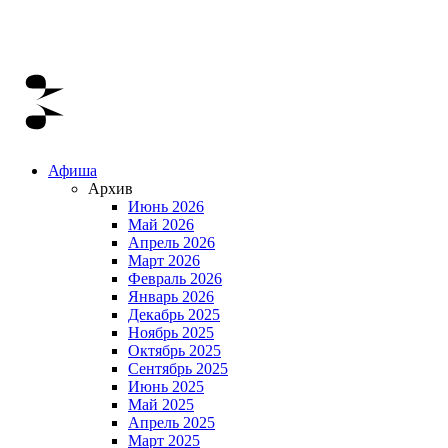
Афиша
Архив
Июнь 2026
Май 2026
Апрель 2026
Март 2026
Февраль 2026
Январь 2026
Декабрь 2025
Ноябрь 2025
Октябрь 2025
Сентябрь 2025
Июнь 2025
Май 2025
Апрель 2025
Март 2025