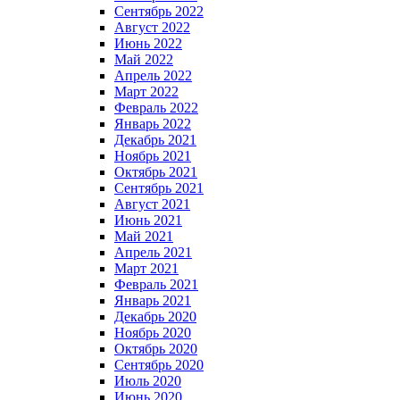
Сентябрь 2022
Август 2022
Июнь 2022
Май 2022
Апрель 2022
Март 2022
Февраль 2022
Январь 2022
Декабрь 2021
Ноябрь 2021
Октябрь 2021
Сентябрь 2021
Август 2021
Июнь 2021
Май 2021
Апрель 2021
Март 2021
Февраль 2021
Январь 2021
Декабрь 2020
Ноябрь 2020
Октябрь 2020
Сентябрь 2020
Июль 2020
Июнь 2020