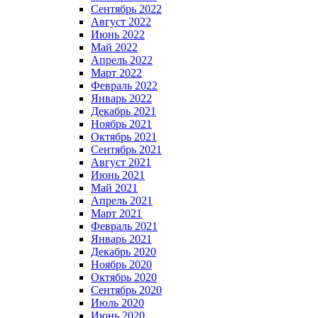
Сентябрь 2022
Август 2022
Июнь 2022
Май 2022
Апрель 2022
Март 2022
Февраль 2022
Январь 2022
Декабрь 2021
Ноябрь 2021
Октябрь 2021
Сентябрь 2021
Август 2021
Июнь 2021
Май 2021
Апрель 2021
Март 2021
Февраль 2021
Январь 2021
Декабрь 2020
Ноябрь 2020
Октябрь 2020
Сентябрь 2020
Июль 2020
Июнь 2020