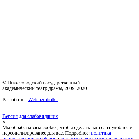
© Нижегородский государственный
академический театр драмы, 2009–2020
Разработка:
Webrazrabotka
Версия для слабовидящих
×
Мы обрабатываем cookies, чтобы сделать наш сайт удобнее и
персонализированее для вас. Подробнее:
политика
использования «cookies»
и
«политики конфиденциальности»
.