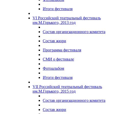
Итоги фестиваля
VI Российский театральный фестиваль
им.М.Горького, 2013 год
Состав организационного комитета
Состав жюри
Программа фестиваля
СМИ о фестивале
Фотоальбом
Итоги фестиваля
VII Российский театральный фестиваль
им.М.Горького, 2015 год
Состав организационного комитета
Состав жюри