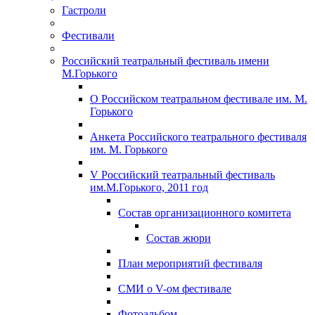
Гастроли
Фестивали
Российский театральный фестиваль имени
М.Горького
О Российском театральном фестивале им. М.
Горького
Анкета Российского театрального фестиваля
им. М. Горького
V Российский театральный фестиваль
им.М.Горького, 2011 год
Состав организационного комитета
Состав жюри
План мероприятий фестиваля
СМИ о V-ом фестивале
Фотоальбом