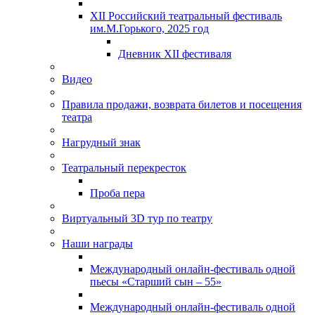
XII Российский театральный фестиваль
им.М.Горького, 2025 год
Дневник XII фестиваля
Видео
Правила продажи, возврата билетов и посещения
театра
Нагрудный знак
Театральный перекресток
Проба пера
Виртуальный 3D тур по театру
Наши награды
Международный онлайн-фестиваль одной
пьесы «Старший сын – 55»
Международный онлайн-фестиваль одной