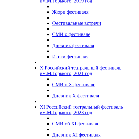
им.М.Горького, 2019 год
Жюри фестиваля
Фестивальные встречи
СМИ о фестивале
Дневник фестиваля
Итоги фестиваля
X Российский театральный фестиваль
им.М.Горького, 2021 год
СМИ о X фестивале
Дневник X фестиваля
XI Российский театральный фестиваль
им.М.Горького, 2023 год
СМИ об XI фестивале
Дневник XI фестиваля