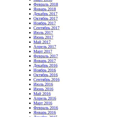
Февраль 2018
Январь 2018
Декабрь 2017
Октябрь 2017
Ноябрь 2017
Сентябрь 2017
Июль 2017
Июнь 2017
Май 2017
Апрель 2017
Март 2017
Февраль 2017
Январь 2017
Декабрь 2016
Ноябрь 2016
Октябрь 2016
Сентябрь 2016
Июль 2016
Июнь 2016
Май 2016
Апрель 2016
Март 2016
Февраль 2016
Январь 2016