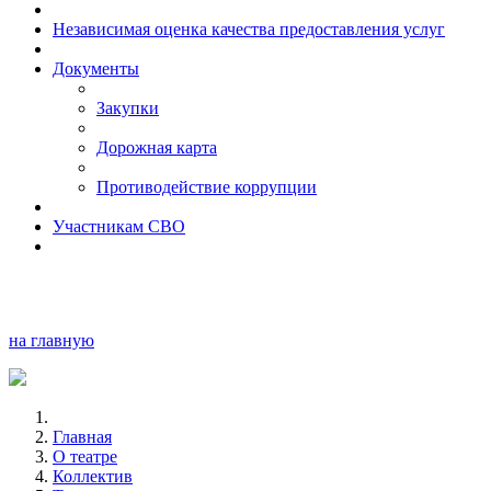
Независимая оценка качества предоставления услуг
Документы
Закупки
Дорожная карта
Противодействие коррупции
Участникам СВО
на главную
Главная
О театре
Коллектив