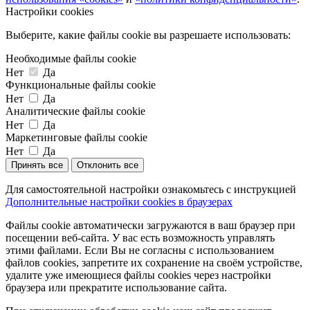
Настройки cookies
Выберите, какие файлы cookie вы разрешаете использовать:
Необходимые файлы cookie
Нет
Да
Функциональные файлы cookie
Нет
Да
Аналитические файлы cookie
Нет
Да
Маркетинговые файлы cookie
Нет
Да
Принять все
Отклонить все
Для самостоятельной настройки ознакомьтесь с инструкцией
Дополнительные настройки cookies в браузерах
Файлы cookie автоматически загружаются в ваш браузер при
посещении веб-сайта. У вас есть возможность управлять
этими файлами. Если Вы не согласны с использованием
файлов cookies, запретите их сохранение на своём устройстве,
удалите уже имеющиеся файлы cookies через настройки
браузера или прекратите использование сайта.