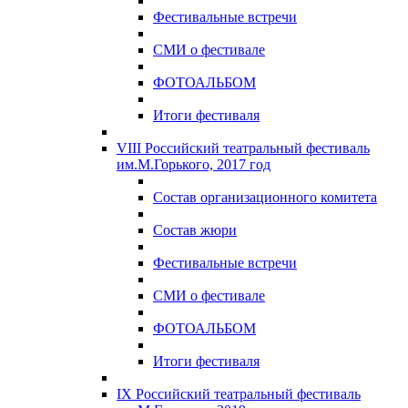
Фестивальные встречи
СМИ о фестивале
ФОТОАЛЬБОМ
Итоги фестиваля
VIII Российский театральный фестиваль
им.М.Горького, 2017 год
Состав организационного комитета
Состав жюри
Фестивальные встречи
СМИ о фестивале
ФОТОАЛЬБОМ
Итоги фестиваля
IX Российский театральный фестиваль