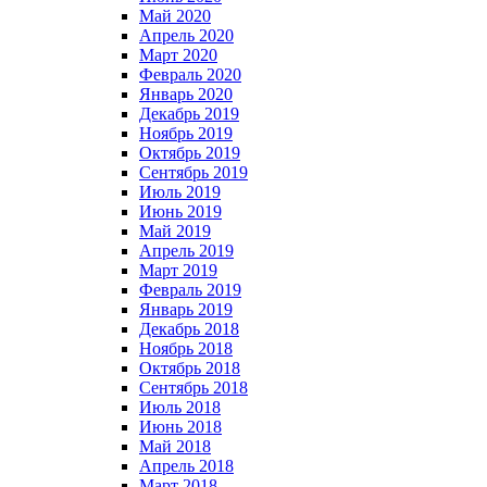
Май 2020
Апрель 2020
Март 2020
Февраль 2020
Январь 2020
Декабрь 2019
Ноябрь 2019
Октябрь 2019
Сентябрь 2019
Июль 2019
Июнь 2019
Май 2019
Апрель 2019
Март 2019
Февраль 2019
Январь 2019
Декабрь 2018
Ноябрь 2018
Октябрь 2018
Сентябрь 2018
Июль 2018
Июнь 2018
Май 2018
Апрель 2018
Март 2018