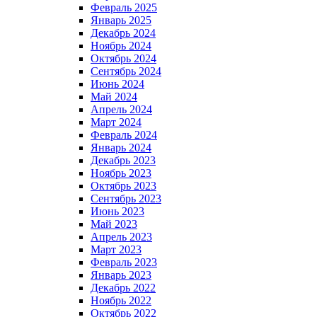
Февраль 2025
Январь 2025
Декабрь 2024
Ноябрь 2024
Октябрь 2024
Сентябрь 2024
Июнь 2024
Май 2024
Апрель 2024
Март 2024
Февраль 2024
Январь 2024
Декабрь 2023
Ноябрь 2023
Октябрь 2023
Сентябрь 2023
Июнь 2023
Май 2023
Апрель 2023
Март 2023
Февраль 2023
Январь 2023
Декабрь 2022
Ноябрь 2022
Октябрь 2022