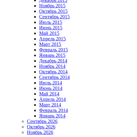
Декабрь 2015
Ноябрь 2015
Октябрь 2015
Сентябрь 2015
Июль 2015
Июнь 2015
Май 2015
Апрель 2015
Март 2015
Февраль 2015
Январь 2015
Декабрь 2014
Ноябрь 2014
Октябрь 2014
Сентябрь 2014
Июль 2014
Июнь 2014
Май 2014
Апрель 2014
Март 2014
Февраль 2014
Январь 2014
Сентябрь 2026
Октябрь 2026
Ноябрь 2026