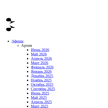
Афиша
Архив
Июнь 2026
Май 2026
Апрель 2026
Март 2026
Февраль 2026
Январь 2026
Декабрь 2025
Ноябрь 2025
Октябрь 2025
Сентябрь 2025
Июнь 2025
Май 2025
Апрель 2025
Март 2025